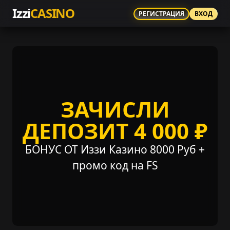
Izzi
CASINO
РЕГИСТРАЦИЯ
ВХОД
ЗАЧИСЛИ
ДЕПОЗИТ 4 000 ₽
БОНУС ОТ Иззи Казино 8000 Руб +
промо код на FS