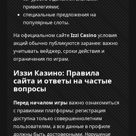
привилегиями;
специальные предложения на
популярные слоты.
На официальном сайте
Izzi Casino
условия
акций обычно публикуются заранее: важно
учитывать вейджер, сроки действия и
ограничения по играм.
Иззи Казино: Правила
сайта и ответы на частые
вопросы
Перед началом игры
важно ознакомиться
с правилами платформы: регистрация
доступна только совершеннолетним
пользователям, а все данные в профиле
должны быть достоверными.
Нарушение