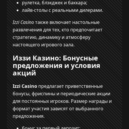
рулетка, блэкджек и баккара;
лайв-столы с реальными дилерами.
Izzi Casino
также включает настольные
развлечения для тех, кто предпочитает
стратегию, динамику и атмосферу
настоящего игрового зала.
Иззи Казино: Бонусные
предложения и условия
акций
Izzi Casino
предлагает приветственные
бонусы, фриспины и периодические акции
для постоянных игроков. Размер награды и
формат участия зависят от выбранного
предложения.
бонус за первый депозит;