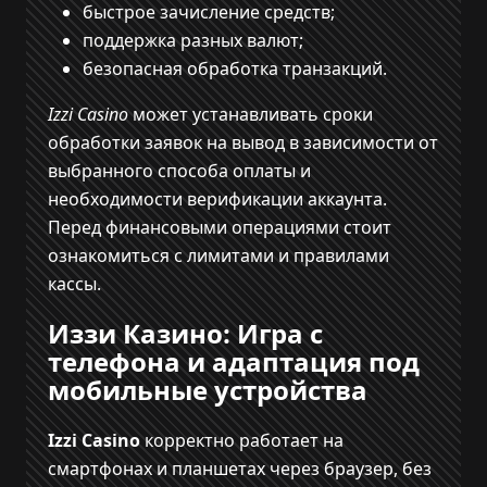
быстрое зачисление средств;
поддержка разных валют;
безопасная обработка транзакций.
Izzi Casino
может устанавливать сроки
обработки заявок на вывод в зависимости от
выбранного способа оплаты и
необходимости верификации аккаунта.
Перед финансовыми операциями стоит
ознакомиться с лимитами и правилами
кассы.
Иззи Казино: Игра с
телефона и адаптация под
мобильные устройства
Izzi Casino
корректно работает на
смартфонах и планшетах через браузер, без